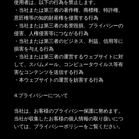
使用者は、以下の行為を禁止します。
・当社または第三者の著作権、商標権、特許権、
意匠権等の知的財産権を侵害する行為
・当社または第三者の名誉毀損、プライバシーの
侵害、人権侵害等につながる行為
・当社または第三者のビジネス、利益、信用等に
損害を与える行為
・当社または第三者の運営するウェブサイトに対
して、スパムメール、コンピュータウイルス等有
害なコンテンツを送信する行為
・本ウェブサイトの運営を妨害する行為
4.プライバシーについて
当社は、お客様のプライバシー保護に努めます。
当社が収集したお客様の個人情報の取り扱いにつ
いては、プライバシーポリシーをご覧ください。