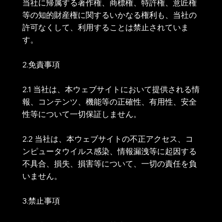
当社に帰属する著作権、商標権、特許権、意匠権
等の知的財産権に関するいかなる権利も、当社の
許可なくして、利用することは禁止されていま
す。
2.免責事項
2.1 当社は、本ウェブサイトにおいて提供される情
報、コンテンツ、機能等の正確性、有用性、安全
性等について一切保証しません。
2.2 当社は、本ウェブサイトの不正アクセス、コ
ンピュータウイルス感染、情報漏洩等に起因する
不具合、損失、損害等について、一切の責任を負
いません。
3.禁止事項