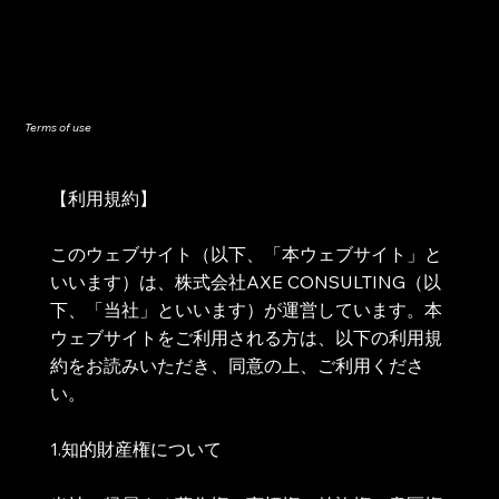
Terms of use
【利用規約】
このウェブサイト（以下、「本ウェブサイト」と
いいます）は、株式会社AXE CONSULTING（以
下、「当社」といいます）が運営しています。本
ウェブサイトをご利用される方は、以下の利用規
約をお読みいただき、同意の上、ご利用くださ
い。
1.知的財産権について