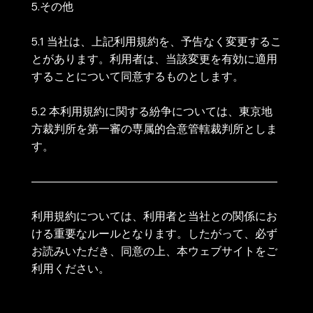
5.その他
5.1 当社は、上記利用規約を、予告なく変更するこ
とがあります。利用者は、当該変更を有効に適用
することについて同意するものとします。
5.2 本利用規約に関する紛争については、東京地
方裁判所を第一審の専属的合意管轄裁判所としま
す。
――――――――――――――――――――――
利用規約については、利用者と当社との関係にお
ける重要なルールとなります。したがって、必ず
お読みいただき、同意の上、本ウェブサイトをご
利用ください。