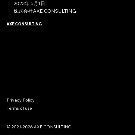
2023年 5月1日
​株式会社AXE CONSULTING
AXE CONSULTING
Privacy Policy
Terms of use
© 2021-2026 AXE CONSULTING